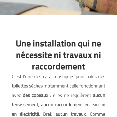
Une installation qui ne
nécessite ni travaux ni
raccordement
C’est l’une des caractéristiques principales des
toilettes sèches
, notamment celle fonctionnant
avec
des copeaux
: elles ne requièrent
aucun
terrassement
,
aucun raccordement en eau
,
ni
en électricité
. Bref,
aucun travaux
. Comme