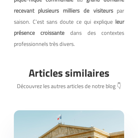
recevant plusieurs milliers de visiteurs
par
saison. C’est sans doute ce qui explique
leur
présence croissante
dans des contextes
professionnels très divers.
Articles similaires
Découvrez les autres articles de notre blog
👇