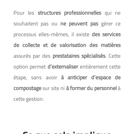
Pour les
structures
professionnelles
qui ne
souhaitent pas ou
ne peuvent pas
gérer ce
processus elles-mêmes, il existe
des services
de collecte et de valorisation des matières
assurés par des
prestataires spécialisés
. Cette
option permet
d’externaliser
entièrement cette
étape, sans avoir
à anticiper d’espace de
compostage
sur site ni
à former du personnel
à
cette gestion.