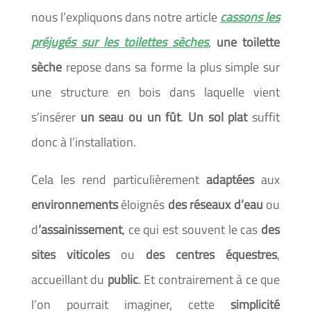
nous l’expliquons dans notre article
cassons les
préjugés sur les toilettes sèches
,
une toilette
sèche
repose dans sa forme la plus simple sur
une structure en bois dans laquelle vient
s’insérer
un seau ou un fût
.
Un sol plat
suffit
donc à l’installation.
Cela les rend particulièrement
adaptées
aux
environnements
éloignés
des réseaux d’eau
ou
d
‘assainissement
, ce qui est souvent le cas
des
sites viticoles
ou
des centres équestres
,
accueillant du
public
. Et contrairement à ce que
l’on pourrait imaginer, cette
simplicité