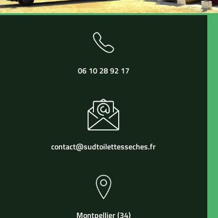
06 10 28 92 17
contact@sudtoilettesseches.fr
Montpellier (34)