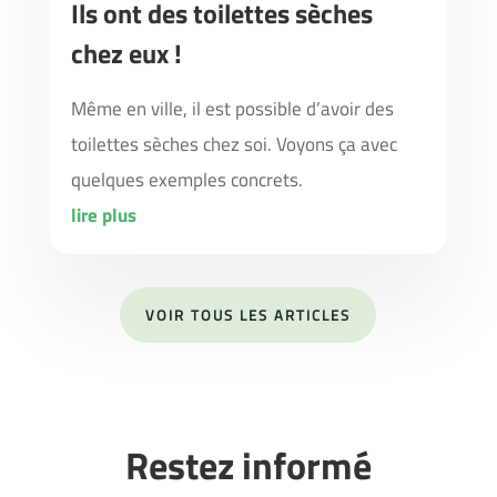
Ils ont des toilettes sèches
chez eux !
Même en ville, il est possible d’avoir des
toilettes sèches chez soi. Voyons ça avec
quelques exemples concrets.
lire plus
VOIR TOUS LES ARTICLES
Restez informé