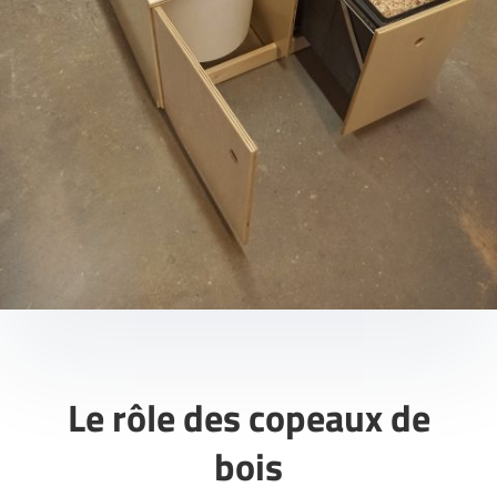
Le rôle des copeaux de
bois