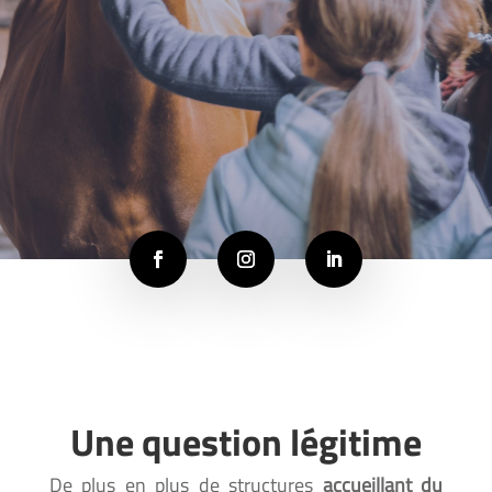
Une question légitime
De plus en plus de structures
accueillant du