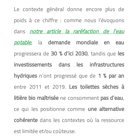
Le contexte général donne encore plus de
poids à ce chiffre : comme nous l’évoquons
dans
notre article la raréfaction de l’eau
potable
, la
demande mondiale en eau
progressera de
30 % d’ici 2030
, tandis que
les
investissements dans les infrastructures
hydriques
n’ont progressé que de
1 % par an
entre 2011 et 2019.
Les toilettes sèches à
litière bio maîtrisée
ne consomment
pas d’eau
,
ce qui les positionne comme
une alternative
cohérente
dans les contextes où la ressource
est limitée et/ou coûteuse.