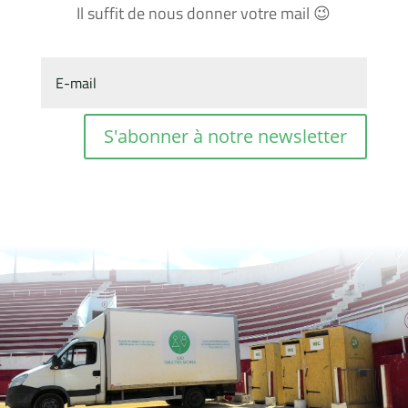
Il suffit de nous donner votre mail
😉
S'abonner à notre newsletter