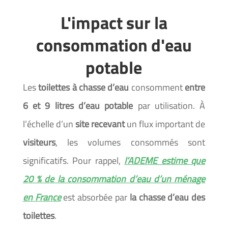
L'impact sur la
consommation d'eau
potable
Les
toilettes à chasse d’eau
consomment
entre
6 et 9 litres d’eau potable
par utilisation. À
l’échelle d’un
site
recevant
un flux important de
visiteurs
, les volumes consommés sont
significatifs. Pour rappel,
l’ADEME estime que
20 % de la consommation d’eau d’un ménage
en France
est absorbée par
la chasse d’eau des
toilettes
.