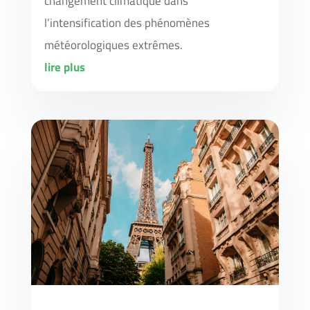
changement climatique dans
l’intensification des phénomènes
météorologiques extrêmes.
lire plus