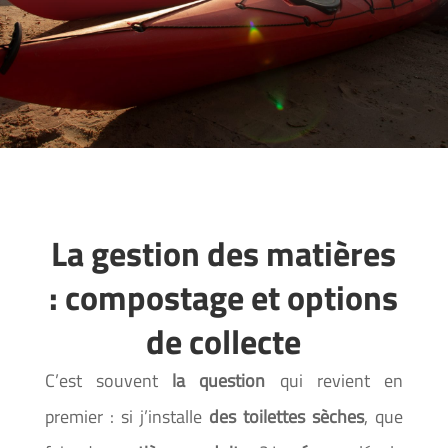
La gestion des matières
: compostage et options
de collecte
C’est souvent
la question
qui revient en
premier : si j’installe
des toilettes sèches
, que