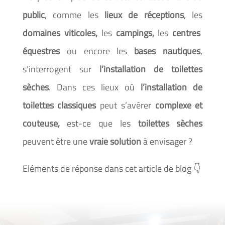
public
, comme les
lieux de réceptions
, les
domaines viticoles,
les
campings,
les
centres
équestres
ou encore les
bases nautiques
,
s’interrogent sur
l’installation de toilettes
sèches
. Dans ces lieux où
l’installation de
toilettes classiques
peut s’avérer
complexe et
couteuse,
est-ce que les
toilettes sèches
peuvent être une
vraie solution
à envisager ?
Eléments de réponse dans cet article de blog 👇