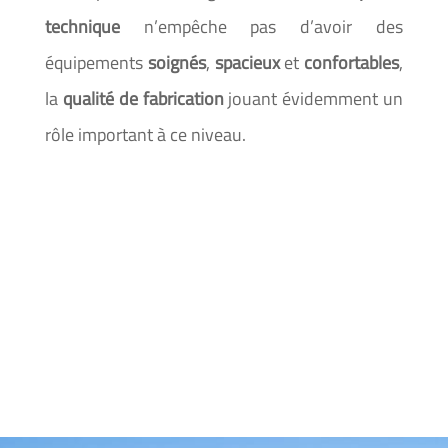
technique
n’empêche pas d’avoir des
équipements
soignés
,
spacieux
et
confortables
,
la
qualité de fabrication
jouant évidemment un
rôle important à ce niveau.