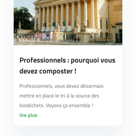
Professionnels : pourquoi vous
devez composter !
Professionnels, vous devez désormais
mettre en place le tri à la source des
biodéchets. Voyons ça ensemble !
lire plus