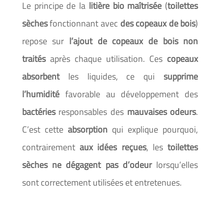
Le principe de la
litière bio maîtrisée
(
toilettes
sèches
fonctionnant avec
des copeaux de bois
)
repose sur
l’ajout de copeaux de bois non
traités
après chaque utilisation. Ces
copeaux
absorbent
les liquides, ce qui
supprime
l’humidité
favorable au développement des
bactéries
responsables des
mauvaises odeurs
.
C’est cette
absorption
qui explique pourquoi,
contrairement
aux idées reçues
, les
toilettes
sèches ne dégagent pas d’odeur
lorsqu’elles
sont correctement utilisées et entretenues.