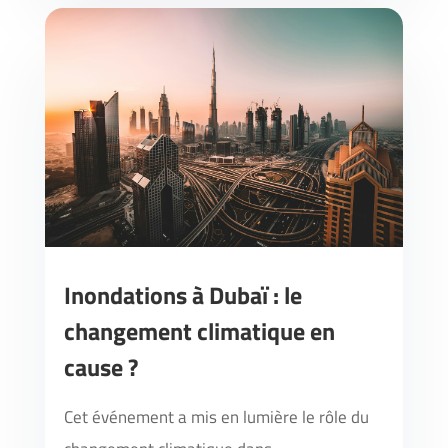
Inondations à Dubaï : le
changement climatique en
cause ?
Cet événement a mis en lumière le rôle du