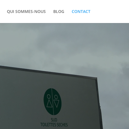
QUI SOMMES-NOUS
BLOG
CONTACT