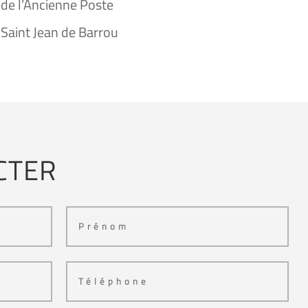
 de l’Ancienne Poste
Saint Jean de Barrou
CTER