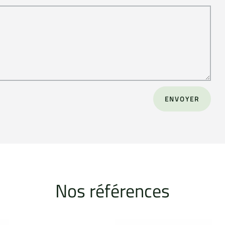
ENVOYER
Nos références